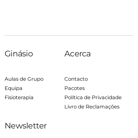
Ginásio
Acerca
Aulas de Grupo
Contacto
Equipa
Pacotes
Fisioterapia
Política de Privacidade
Livro de Reclamações
Newsletter