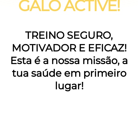
GALO ACTIVE!
TREINO SEGURO,
MOTIVADOR E EFICAZ!
Esta é a nossa missão, a
tua saúde em primeiro
lugar!