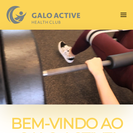
BEM-VINDO AO